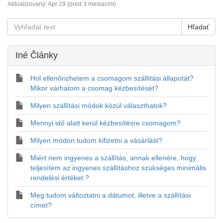
Aktualizovaný:
Apr 29 (pred 3 mesiacmi)
Iné Články
Hol ellenőrizhetem a csomagom szállítási állapotát?
Mikor várhatom a csomag kézbesítését?
Milyen szállítási módok közül választhatok?
Mennyi idő alatt kerül kézbesítésre csomagom?
Milyen módon tudom kifizetni a vásárlást?
Miért nem ingyenes a szállítás, annak ellenére, hogy
teljesítem az ingyenes szállításhoz szükséges minimális
rendelési értéket ?
Meg tudom változtatni a dátumot, illetve a szállítási
címet?